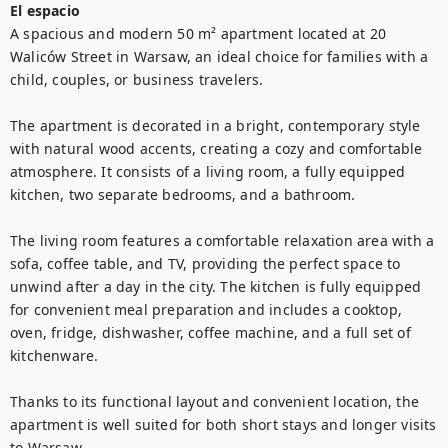
El espacio
A spacious and modern 50 m² apartment located at 20 
Waliców Street in Warsaw, an ideal choice for families with a 
child, couples, or business travelers.

The apartment is decorated in a bright, contemporary style 
with natural wood accents, creating a cozy and comfortable 
atmosphere. It consists of a living room, a fully equipped 
kitchen, two separate bedrooms, and a bathroom.

The living room features a comfortable relaxation area with a 
sofa, coffee table, and TV, providing the perfect space to 
unwind after a day in the city. The kitchen is fully equipped 
for convenient meal preparation and includes a cooktop, 
oven, fridge, dishwasher, coffee machine, and a full set of 
kitchenware.

Thanks to its functional layout and convenient location, the 
apartment is well suited for both short stays and longer visits 
to Warsaw.