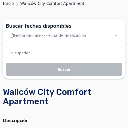
Inicio
Waliców City Comfort Apartment
Buscar fechas disponibles
Fecha de inicio - Fecha de finalización
Buscar
Waliców City Comfort
Apartment
Descripción