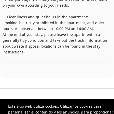
on your own according to your needs. 

3. Cleanliness and quiet hours in the apartment:

Smoking is strictly prohibited in the apartment, and quiet 
hours are observed between 10:00 PM and 6:00 AM. 

At the end of your stay, please leave the apartment in a 
generally tidy condition and take out the trash (information 
about waste disposal locations can be found in the stay 
instructions). 
Este sitio web utiliza cookies. Utilizamos cookies para
personalizar el contenido y los anuncios, para proporcionar