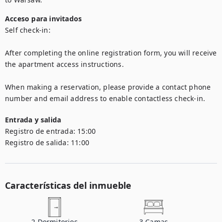
Acceso para invitados
Self check-in:

After completing the online registration form, you will receive 
the apartment access instructions.

When making a reservation, please provide a contact phone 
number and email address to enable contactless check-in.
Entrada y salida
Registro de entrada:
15:00
Registro de salida:
11:00
Características del inmueble
2
Dormitorios
3
Camas