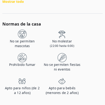
Mostrar todo
Normas de la casa
No se permiten
No molestar
mascotas
(22:00 hasta 6:00)
Prohibido fumar
No se permiten fiestas
ni eventos
Apto para niños (de 2
Apto para bebés
a 12 años)
(menores de 2 años)