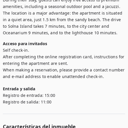
amenities, including a seasonal outdoor pool and a jacuzzi. 
The location is a major advantage: the apartment is situated 
in a quiet area, just 1.5 km from the sandy beach. The drive 
to Solna Island takes 7 minutes, to the city center and 
Oceanarium 9 minutes, and to the lighthouse 10 minutes.
Acceso para invitados
Self check-in.

After completing the online registration card, instructions for 
entering the apartment are sent.

When making a reservation, please provide a contact number 
and e-mail address to enable unattended check-in.
Entrada y salida
Registro de entrada:
15:00
Registro de salida:
11:00
Características del inmueble