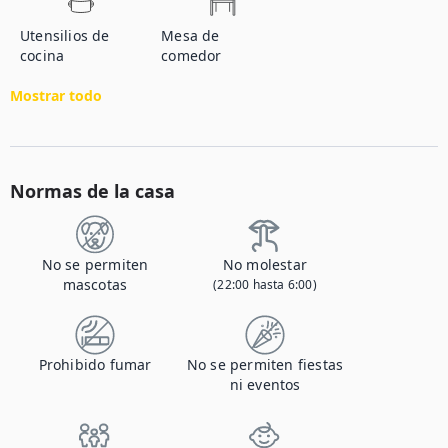
Utensilios de
Mesa de
cocina
comedor
Mostrar todo
Normas de la casa
No se permiten
No molestar
mascotas
(22:00 hasta 6:00)
Prohibido fumar
No se permiten fiestas
ni eventos