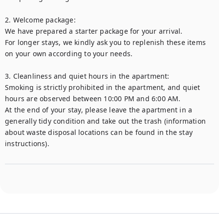
2. Welcome package:

We have prepared a starter package for your arrival. 

For longer stays, we kindly ask you to replenish these items 
on your own according to your needs. 

3. Cleanliness and quiet hours in the apartment:

Smoking is strictly prohibited in the apartment, and quiet 
hours are observed between 10:00 PM and 6:00 AM. 

At the end of your stay, please leave the apartment in a 
generally tidy condition and take out the trash (information 
about waste disposal locations can be found in the stay 
instructions). 