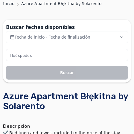
Inicio
Azure Apartment Błękitna by Solarento
Buscar fechas disponibles
Fecha de inicio - Fecha de finalización
Buscar
Azure Apartment Błękitna by
Solarento
Descripción
✔ Bed linen and towels included in the price of the stay
