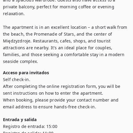
private balcony, perfect for morning coffee or evening 
relaxation.

The apartment is in an excellent location – a short walk from 
the beach, the Promenade of Stars, and the center of 
Międzyzdroje. Restaurants, cafes, shops, and tourist 
attractions are nearby. It's an ideal place for couples, 
families, and those seeking a comfortable stay in a modern 
seaside complex.
Acceso para invitados
Self check-in.

After completing the online registration form, you will be 
sent instructions on how to enter the apartment.

When booking, please provide your contact number and 
email address to ensure hands-free check-in.
Entrada y salida
Registro de entrada:
15:00