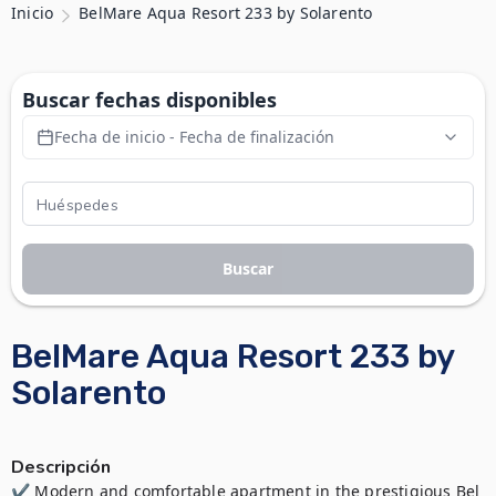
Inicio
BelMare Aqua Resort 233 by Solarento
Buscar fechas disponibles
Fecha de inicio - Fecha de finalización
Buscar
BelMare Aqua Resort 233 by
Solarento
Descripción
✔ Modern and comfortable apartment in the prestigious Bel 