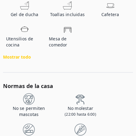
Gel de ducha
Toallas incluidas
Cafetera
Utensilios de
Mesa de
cocina
comedor
Mostrar todo
Normas de la casa
No se permiten
No molestar
mascotas
(22:00 hasta 6:00)