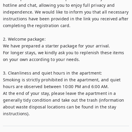
hotline and chat, allowing you to enjoy full privacy and 
independence. We would like to inform you that all necessary 
instructions have been provided in the link you received after 
completing the registration card. 

2. Welcome package:

We have prepared a starter package for your arrival. 

For longer stays, we kindly ask you to replenish these items 
on your own according to your needs. 

3. Cleanliness and quiet hours in the apartment:

Smoking is strictly prohibited in the apartment, and quiet 
hours are observed between 10:00 PM and 6:00 AM. 

At the end of your stay, please leave the apartment in a 
generally tidy condition and take out the trash (information 
about waste disposal locations can be found in the stay 
instructions). 