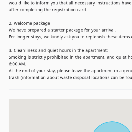
would like to inform you that all necessary instructions have
after completing the registration card. 

2. Welcome package:

We have prepared a starter package for your arrival. 

For longer stays, we kindly ask you to replenish these items
3. Cleanliness and quiet hours in the apartment:

Smoking is strictly prohibited in the apartment, and quiet 
6:00 AM. 

At the end of your stay, please leave the apartment in a gene
trash (information about waste disposal locations can be foun