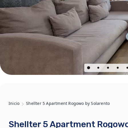
Inicio
Shellter 5 Apartment Rogowo by Solarento
Shellter 5 Apartment Rogowo