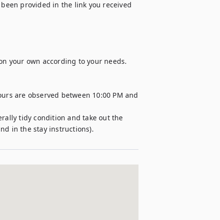
 been provided in the link you received 
 on your own according to your needs. 

hours are observed between 10:00 PM and 
rally tidy condition and take out the 
d in the stay instructions). 