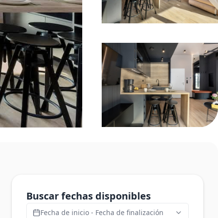
Buscar fechas disponibles
Fecha de inicio - Fecha de finalización