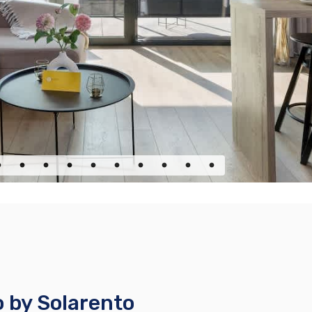
 by Solarento