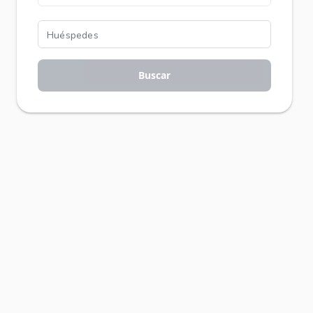
Buscar