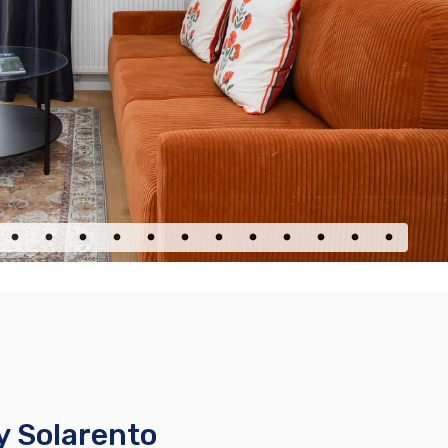
y Solarento