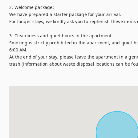
2. Welcome package:

We have prepared a starter package for your arrival. 

For longer stays, we kindly ask you to replenish these items
3. Cleanliness and quiet hours in the apartment:

Smoking is strictly prohibited in the apartment, and quiet 
6:00 AM. 

At the end of your stay, please leave the apartment in a gene
trash (information about waste disposal locations can be foun