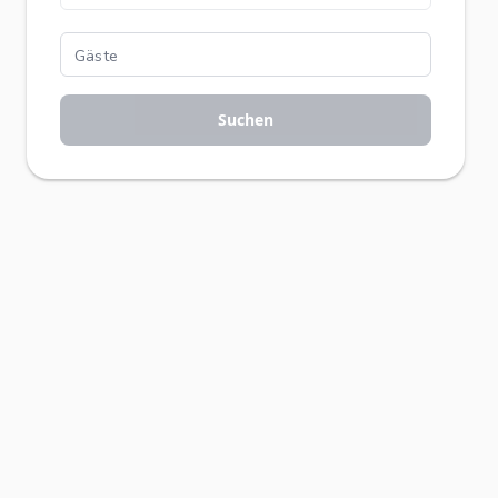
Suchen