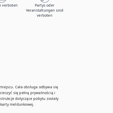
 verboten
Partys oder
Veranstaltungen sind
verboten
 miejscu. Cała obsługa odbywa się 
cieszyć się pełną prywatnością i 
trukcje dotyczące pobytu zostały 
karty meldunkowej. 
