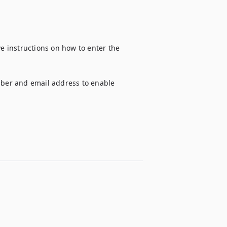
ve instructions on how to enter the 
er and email address to enable 