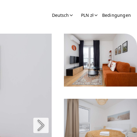
Deutsch
PLN zł
Bedingungen