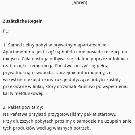
Jahren)
Zusätzliche Regeln
PL:

1. Samodzielny pobyt w prywatnym apartamencie:

Apartament nie jest częścią hotelu i nie posiada recepcji na 
miejscu. Cała obsługa odbywa się zdalnie poprzez infolinię i 
czat, dzięki czemu mogą Państwo cieszyć się pełną 
prywatnością i swobodą. Uprzejmie informujemy, że 
wszystkie niezbędne instrukcje dotyczące pobytu zostały 
przekazane w linku, który otrzymali Państwo po wypełnieniu 
karty meldunkowej. 

2. Pakiet powitalny:

Na Państwa przyjazd przygotowaliśmy pakiet startowy. 

Przy dłuższych pobytach prosimy o samodzielne uzupełnianie 
tych produktów według własnych potrzeb. 
