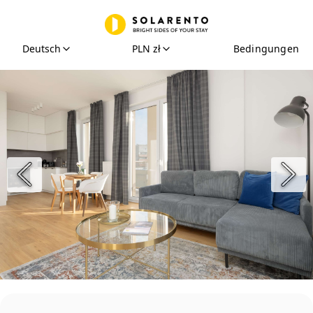
Deutsch
PLN zł
Bedingungen