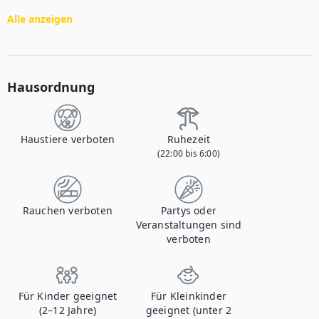
Alle anzeigen
Hausordnung
Haustiere verboten
Ruhezeit
(22:00 bis 6:00)
Rauchen verboten
Partys oder
Veranstaltungen sind
verboten
Für Kinder geeignet
Für Kleinkinder
(2–12 Jahre)
geeignet (unter 2