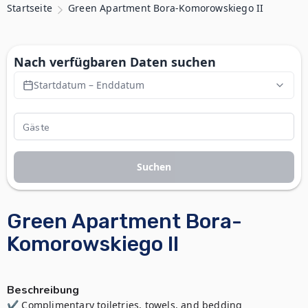
Startseite
Green Apartment Bora-Komorowskiego II
Nach verfügbaren Daten suchen
Startdatum – Enddatum
Suchen
Green Apartment Bora-
Komorowskiego II
Beschreibung
✔ Complimentary toiletries, towels, and bedding
