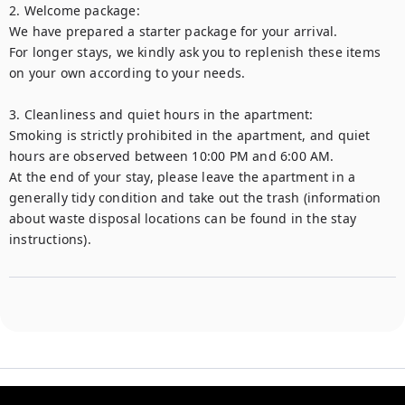
2. Welcome package:

We have prepared a starter package for your arrival. 

For longer stays, we kindly ask you to replenish these items 
on your own according to your needs. 

3. Cleanliness and quiet hours in the apartment:

Smoking is strictly prohibited in the apartment, and quiet 
hours are observed between 10:00 PM and 6:00 AM. 

At the end of your stay, please leave the apartment in a 
generally tidy condition and take out the trash (information 
about waste disposal locations can be found in the stay 
instructions). 