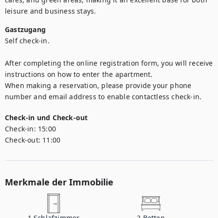
leisure and business stays.
Gastzugang
Self check-in.

After completing the online registration form, you will receive 
instructions on how to enter the apartment.

When making a reservation, please provide your phone 
number and email address to enable contactless check-in.
Check-in und Check-out
Check-in:
15:00
Check-out:
11:00
Merkmale der Immobilie
1
Schlafzimmer
2
Betten