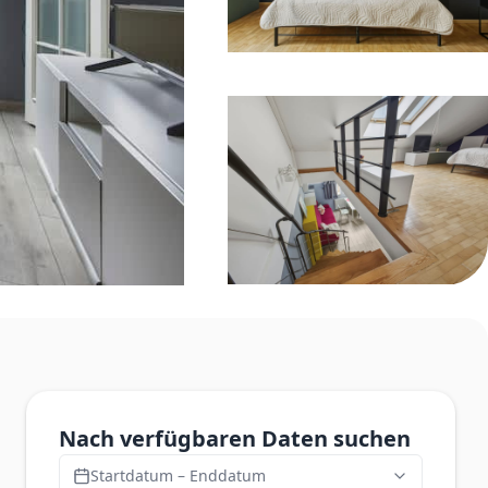
Nach verfügbaren Daten suchen
Startdatum – Enddatum