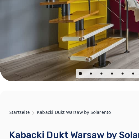
Startseite
Kabacki Dukt Warsaw by Solarento
Kabacki Dukt Warsaw by Sola