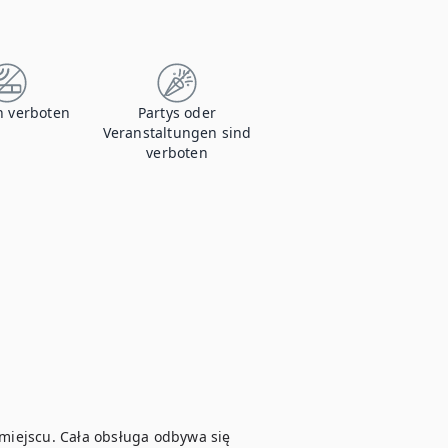
 verboten
Partys oder
Veranstaltungen sind
verboten
 miejscu. Cała obsługa odbywa się 