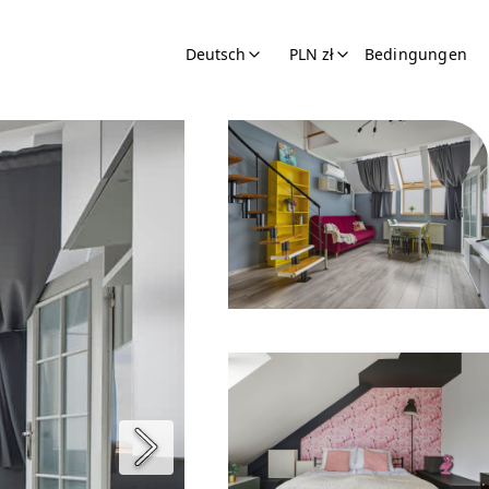
Deutsch
PLN zł
Bedingungen