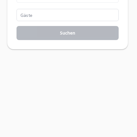
Suchen