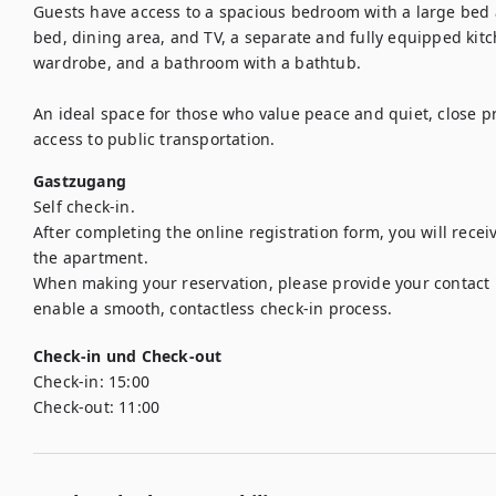
Guests have access to a spacious bedroom with a large bed an
bed, dining area, and TV, a separate and fully equipped kitch
wardrobe, and a bathroom with a bathtub.

An ideal space for those who value peace and quiet, close pr
access to public transportation.
Gastzugang
Self check-in.

After completing the online registration form, you will recei
the apartment.

When making your reservation, please provide your contact
enable a smooth, contactless check-in process.
Check-in und Check-out
Check-in:
15:00
Check-out:
11:00